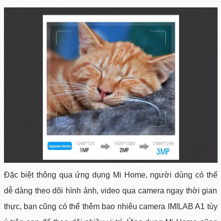
Đặc biệt thông qua ứng dụng Mi Home, người dùng có thể
dễ dàng theo dõi hình ảnh, video qua camera ngay thời gian
thực, bạn cũng có thể thêm bao nhiêu camera IMILAB A1 tùy