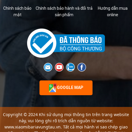
Chính sách bảo
Chính sách bảo hành và đổi trả
Hướng dẫn mua
mật
sản phẩm
online
GOOGLE MAP
Copyright © 2024 Khi sử dụng mọi thông tin trên trang website
này, vui lòng ghi rõ trích dẫn nguồn từ website:
www.xiaomibariavungtau.vn. Tất cả mọi hành vi sao chép giao