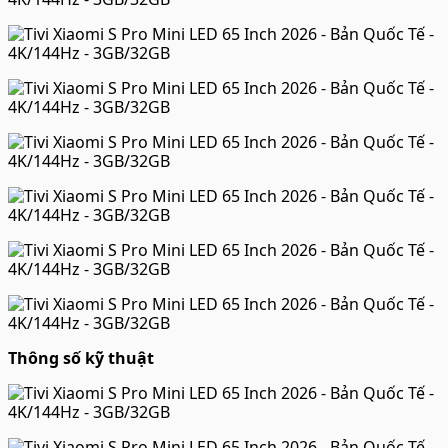
Thông số kỹ thuật