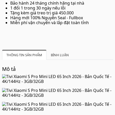
Bảo hành 24 tháng chính hãng tại nhà
1 đổi 1 trong 30 ngày nếu lỗi
Tặng kèm giá treo trị giá 450.000
Hàng mới 100% Nguyên Seal - Fullbox
Miễn phí vận chuyển và lắp đặt toàn tỉnh
THÔNG TIN SẢN PHẨM
BÌNH LUẬN
Mô tả