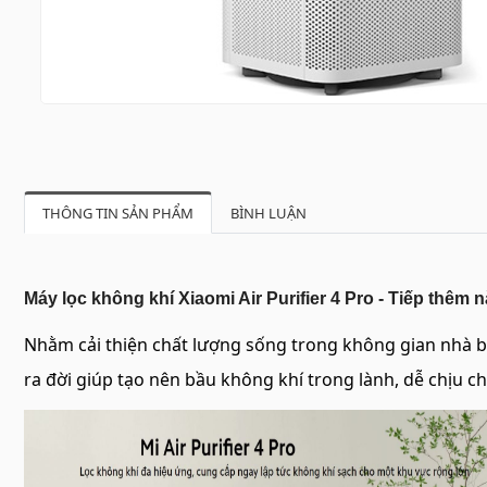
THÔNG TIN SẢN PHẨM
BÌNH LUẬN
Máy lọc không khí Xiaomi Air Purifier 4 Pro - Tiếp thêm n
Nhằm cải thiện chất lượng sống trong không gian nhà b
ra đời giúp tạo nên bầu không khí trong lành, dễ chịu c