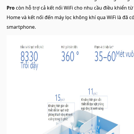
Pro
còn hỗ trợ cả kết nối WiFi cho nhu cầu điều khiển tư
Home và kết nối đến máy lọc không khí qua WiFi là đã có 
smartphone.