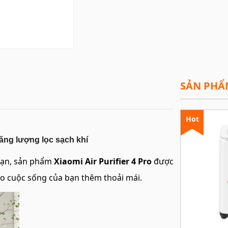
SẢN PHẨ
Hot
ăng lượng lọc sạch khí
ạn, sản phẩm
Xiaomi Air Purifier 4 Pro
được
ho cuộc sống của bạn thêm thoải mái.