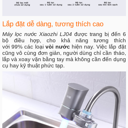
Lắp đặt dễ dàng, tương thích cao
Máy lọc nước Xiaozhi LJ04
được trang bị đến 6
bộ điều hợp, cho khả năng tương thích
với 99% các loại
vòi nước
hiện nay. Việc lắp đặt
cũng vô cùng đơn giản, người dùng chỉ cần tháo,
lắp và xoay vặn bằng tay mà không cần đến dụng
cụ hay kỹ thuật phức tạp.