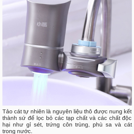
Tảo cát tự nhiên là nguyên liệu thô được nung kết
thành sứ để lọc bỏ các tạp chất và các chất độc
hại như gỉ sét, trứng côn trùng, phù sa và cát
trong nước.