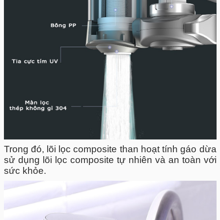
Trong đó, lõi lọc composite than hoạt tính gáo dừa
sử dụng lõi lọc composite tự nhiên và an toàn với
sức khỏe.