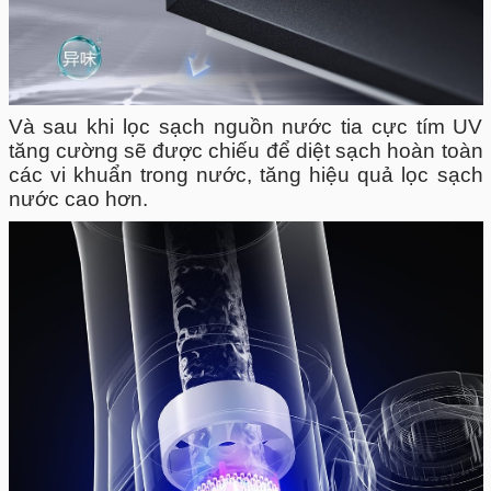
Và sau khi lọc sạch nguồn nước tia cực tím UV
tăng cường sẽ được chiếu để diệt sạch hoàn toàn
các vi khuẩn trong nước, tăng hiệu quả lọc sạch
nước cao hơn.